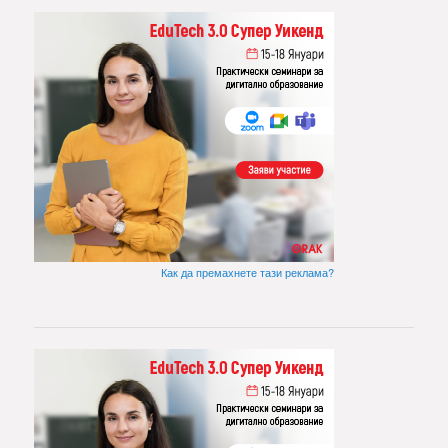
Как да премахнете тази реклама?