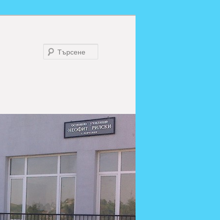
Търсене