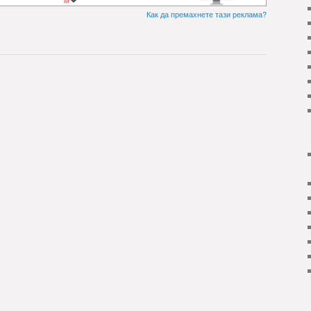
Как да премахнете тази реклама?