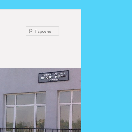
Търсене